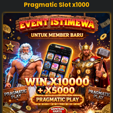
Pragmatic Slot x1000