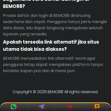
BEMO88?
Proses daftar dan login di BEMO88 dirancang
sederhana dan cepat. Pengguna hanya perlu mengisi
data dasar, lalu dapat langsung mengakses seluruh
layanan yang tersedia.
Apakah tersedia link alternatif jika situs
utama tidak bisa diakses?
BEMO88 menyediakan link alternatif resmi agar
pengguna tetap dapat mengakses platform tanpa
kendala, kapan pun dan di mana pun.
Copyright © 2026 BEMO88 All rights reserved.