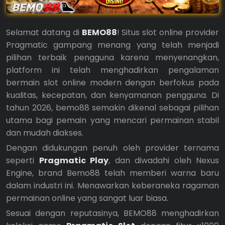
Selamat datang di
BEMO88
! Situs slot online provider
Pragmatic gampang menang yang telah menjadi
pilihan terbaik pengguna karena menyenangkan,
platform ini telah menghadirkan pengalaman
bermain slot online modern dengan berfokus pada
kualitas, kecepatan, dan kenyamanan pengguna. Di
tahun 2026, bemo88 semakin dikenal sebagai pilihan
utama bagi pemain yang mencari permainan stabil
dan mudah diakses.
Dengan didukungan penuh oleh provider ternama
seperti
Pragmatic Play
, dan diwadahi oleh Nexus
Engine, brand Bemo88 telah memberi warna baru
dalam industri ini. Menawarkan keberaneka ragaman
permainan online yang sangat luar biasa.
Sesuai dengan reputasinya, BEMO88 menghadirkan